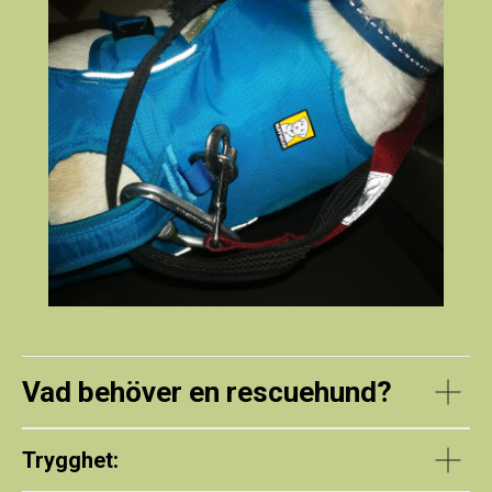
Vad behöver en rescuehund?
Trygghet: