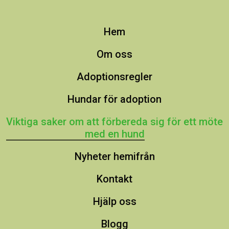
Hem
Om oss
Adoptionsregler
Hundar för adoption
Viktiga saker om att förbereda sig för ett möte
med en hund
Nyheter hemifrån
Kontakt
Hjälp oss
Blogg