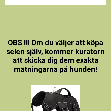
OBS !!! Om du väljer att köpa
selen själv, kommer kuratorn
att skicka dig dem exakta
mätningarna på hunden!