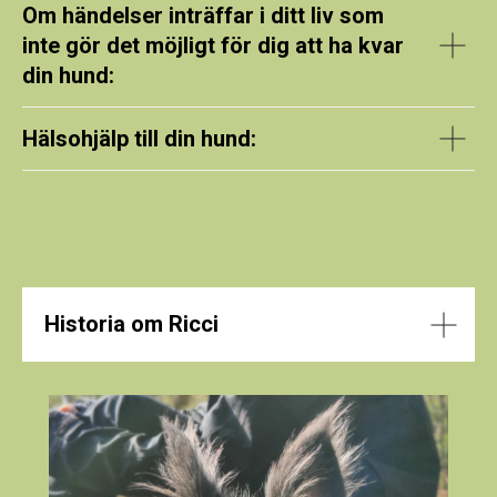
Om händelser inträffar i ditt liv som
inte gör det möjligt för dig att ha kvar
din hund:
Hälsohjälp till din hund:
Historia om Ricci