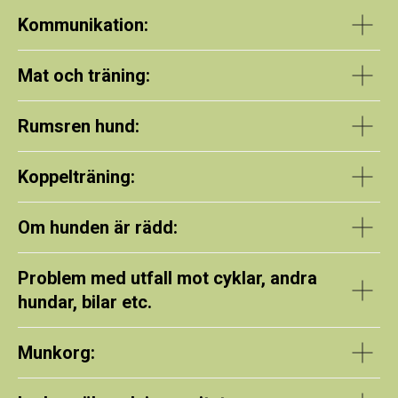
Kommunikation:
Mat och träning:
Rumsren hund:
Koppelträning:
Om hunden är rädd:
Problem med utfall mot cyklar, andra
hundar, bilar etc.
Munkorg: