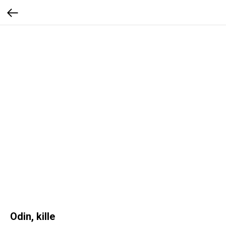
Odin, kille