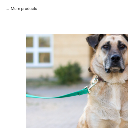
More products