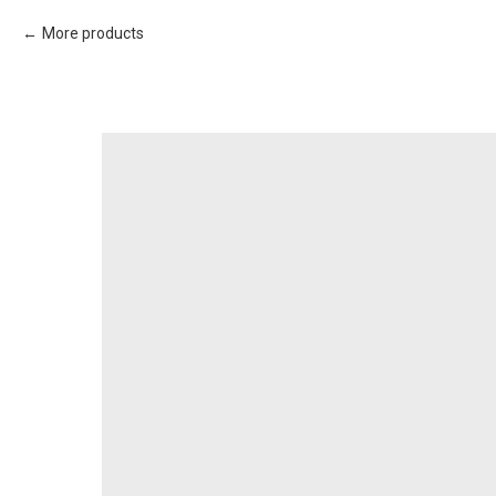
More products