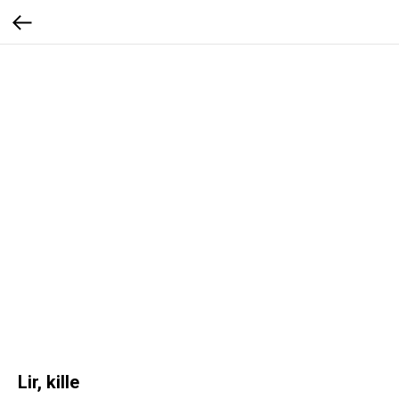
Lir, kille