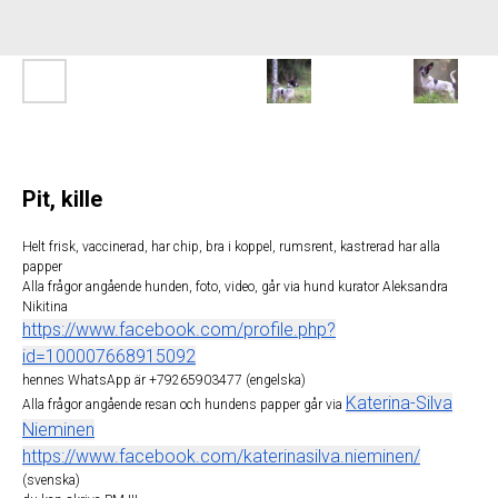
Pit, kille
Helt frisk, vaccinerad, har chip, bra i koppel, rumsrent, kastrerad har alla
papper
Alla frågor angående hunden, foto, video, går via hund kurator Aleksandra
Nikitina
https://www.facebook.com/profile.php?
id=100007668915092
hennes WhatsApp är +79265903477 (engelska)
Katerina-Silva
Alla frågor angående resan och hundens papper går via
Nieminen
https://www.facebook.com/katerinasilva.nieminen/
(svenska)