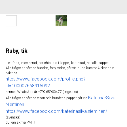
Ruby, tik
Helt frisk, vaccinerad, har chip, bra i koppel, kastrerad, har alla papper
Alla frågor angående hunden, foto, video, går via hund kurator Aleksandra
Nikitina
https://www.facebook.com/profile.php?
id=100007668915092
hennes WhatsApp är +79265903477 (engelska)
Katerina-Silva
Alla frågor angående resan och hundens papper går via
Nieminen
https://www.facebook.com/katerinasilva.nieminen/
(svenska)
du kan skriva PM !!!