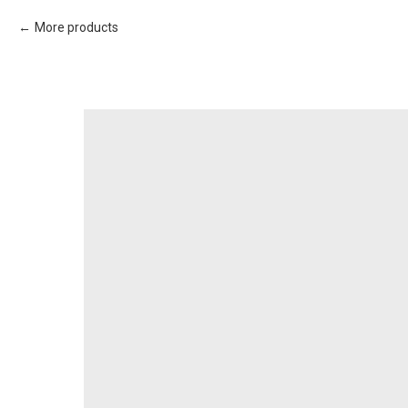
More products