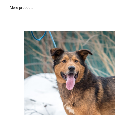
More products