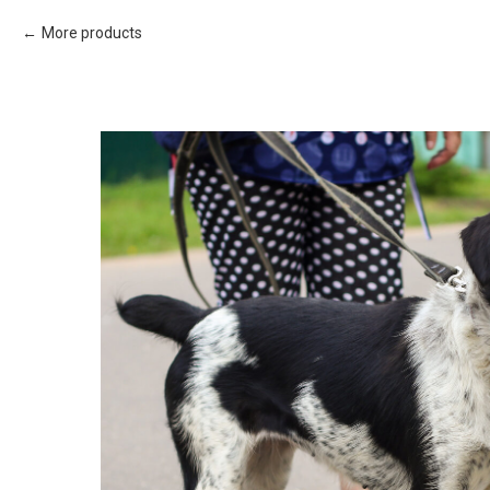
More products