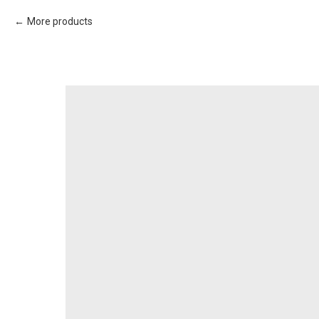
More products