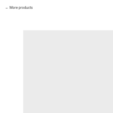
More products